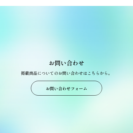
お問い合わせ
掲載商品についてのお問い合わせはこちらから。
お問い合わせフォーム