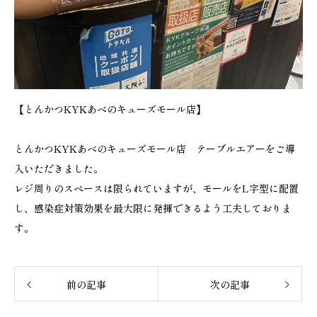
【とんかつKYKあべのキューズモール店】
とんかつKYKあべのキューズモール店 テーブルエアーをご導
入いただきました。
レジ周りのスペースは限られていますが、モールをL字型に配置
し、感染症対策効果を最大限に発揮できるよう工夫しておりま
す。
前の記事
次の記事